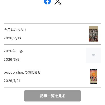
今月はこちら！！
2026/7/16
2026年 春
2026/3/9
popup shopのお知らせ
2026/1/31
記事一覧を見る